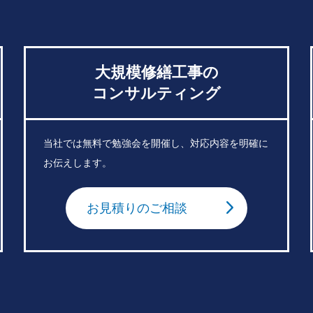
大規模修繕工事の
コンサルティング
当社では無料で勉強会を開催し、対応内容を明確に
お伝えします。
お見積りのご相談