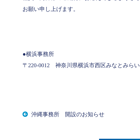
お願い申し上げます。
●横浜事務所
〒220-0012 神奈川県横浜市西区みなとみらい4-9
沖縄事務所 開設のお知らせ