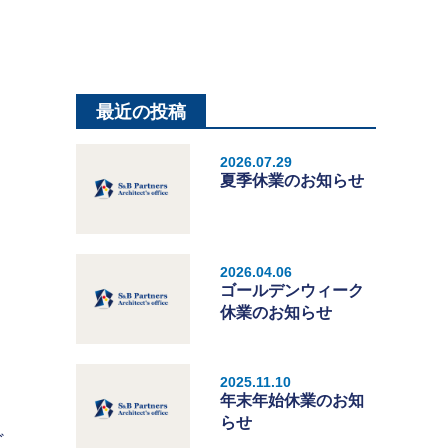
最近の投稿
2026.07.29
夏季休業のお知らせ
2026.04.06
ゴールデンウィーク
休業のお知らせ
2025.11.10
年末年始休業のお知
らせ
ど