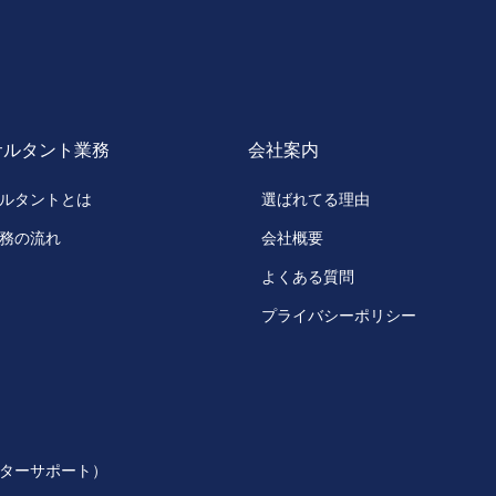
サルタント業務
会社案内
ルタントとは
選ばれてる理由
務の流れ
会社概要
よくある質問
プライバシーポリシー
ターサポート）