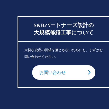
S&Bパートナーズ設計の
大規模修繕工事について
大切な資産の価値を落とさないためにも、まずはお
問い合わせください。
お問い合わせ