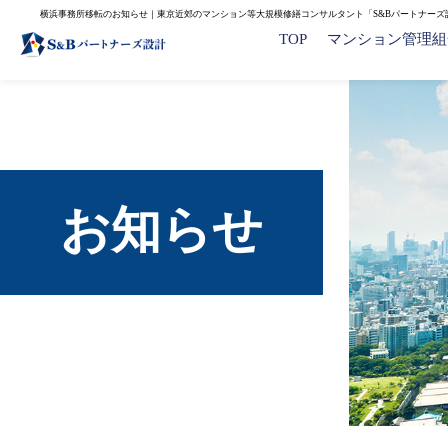
横浜事務所移転のお知らせ｜東京近郊のマンション等大規模修繕コンサルタント「S&Bパートナーズ
TOP
マンション管理組
お知らせ