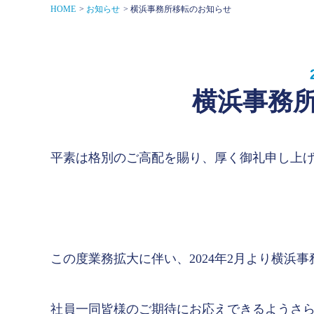
HOME
お知らせ
横浜事務所移転のお知らせ
横浜事務
平素は格別のご高配を賜り、厚く御礼申し上
この度業務拡大に伴い、2024年2月より横浜
社員一同皆様のご期待にお応えできるようさ