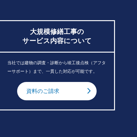
大規模修繕工事の
サービス内容について
当社では建物の調査・診断から竣工後点検（アフタ
ーサポート）まで、一貫した対応が可能です。
資料のご請求