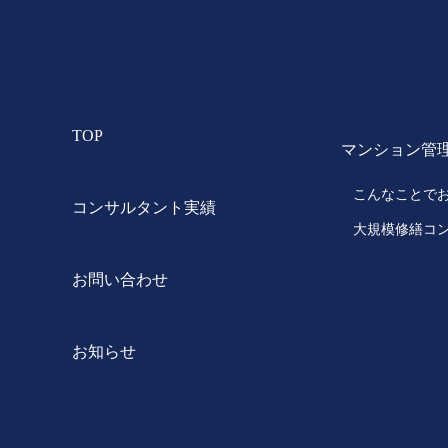
TOP
マンション管
こんなことで
コンサルタント実績
大規模修繕コ
お問い合わせ
お知らせ