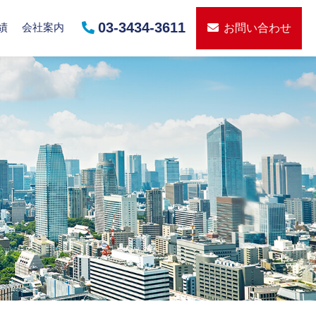
03-3434-3611
績
会社案内
お問い合わせ