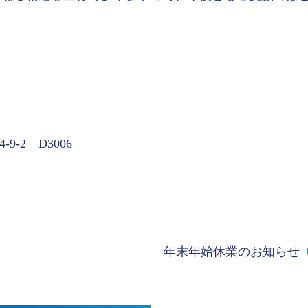
-2 D3006
年末年始休業のお知らせ