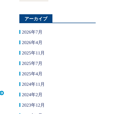
アーカイブ
2026年7月
2026年4月
2025年11月
2025年7月
2025年4月
2024年11月
2024年2月
2023年12月