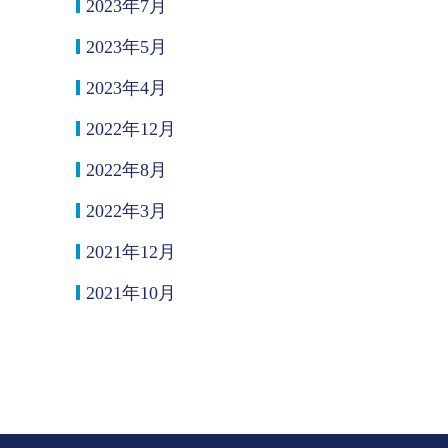
2023年7月
2023年5月
2023年4月
2022年12月
2022年8月
2022年3月
2021年12月
2021年10月