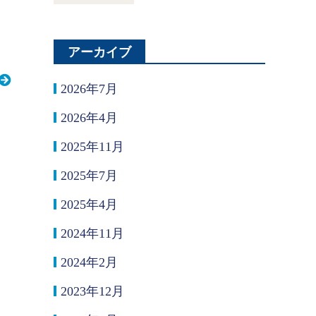
アーカイブ
2026年7月
2026年4月
2025年11月
2025年7月
2025年4月
2024年11月
2024年2月
2023年12月