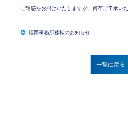
ご迷惑をお掛けいたしますが、何卒ご了承い
福岡事務所移転のお知らせ
一覧に戻る