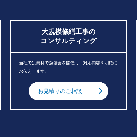
大規模修繕工事の
コンサルティング
当社では無料で勉強会を開催し、対応内容を明確に
お伝えします。
お見積りのご相談