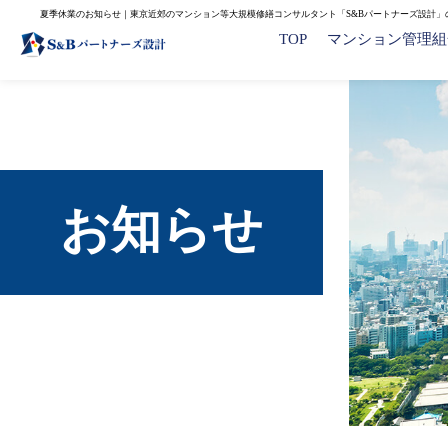
夏季休業のお知らせ｜東京近郊のマンション等大規模修繕コンサルタント「S&Bパートナーズ設計」
TOP
マンション管理組
お知らせ