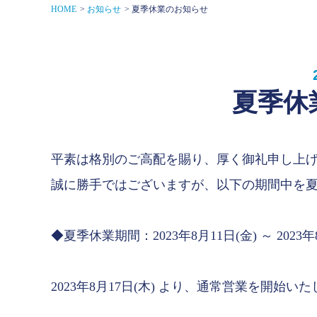
HOME
お知らせ
夏季休業のお知らせ
夏季休
平素は格別のご高配を賜り、厚く御礼申し上
誠に勝手ではございますが、以下の期間中を
◆夏季休業期間：2023年8月11日(金) ～ 2023年
2023年8月17日(木) より、通常営業を開始い