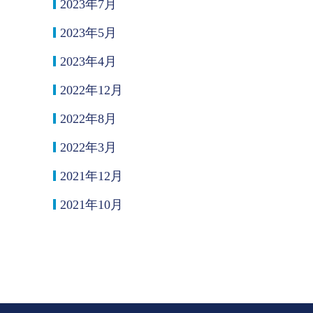
2023年7月
2023年5月
2023年4月
2022年12月
2022年8月
2022年3月
2021年12月
2021年10月