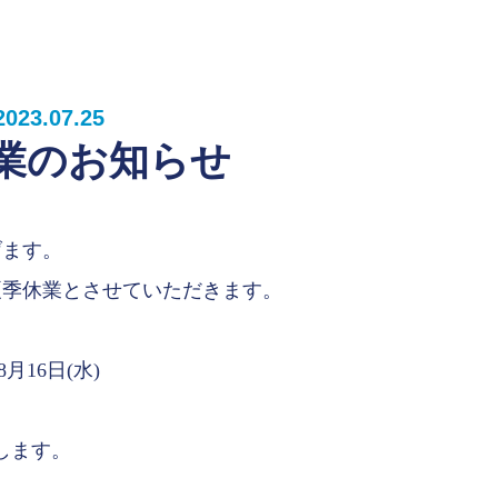
2023.07.25
業のお知らせ
げます。
夏季休業とさせていただきます。
8月16日(水)
たします。