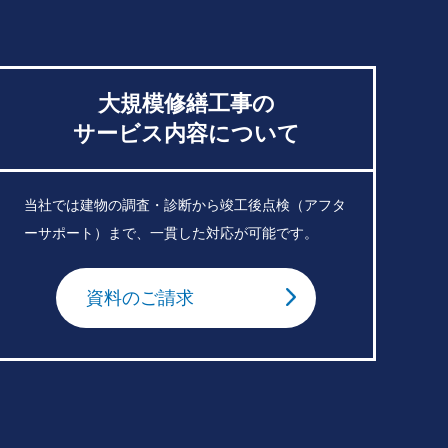
大規模修繕工事の
サービス内容について
当社では建物の調査・診断から竣工後点検（アフタ
ーサポート）まで、一貫した対応が可能です。
資料のご請求