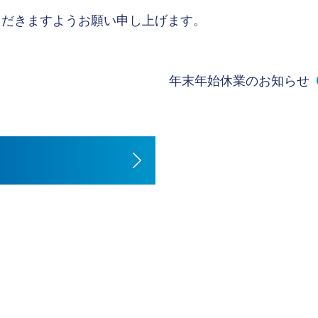
ただきますようお願い申し上げます。
年末年始休業のお知らせ