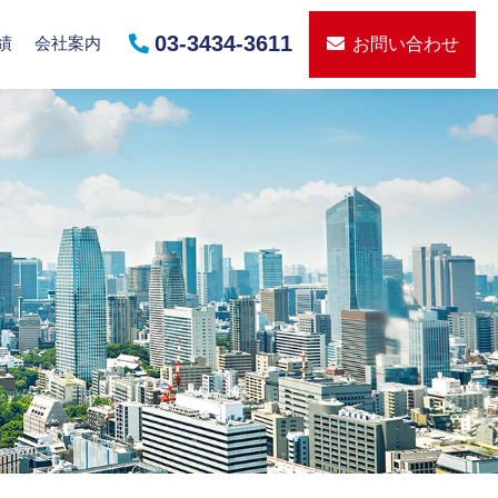
03-3434-3611
績
会社案内
お問い合わせ