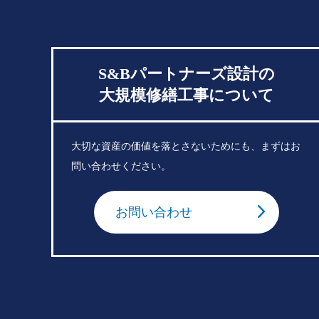
S&Bパートナーズ設計の
大規模修繕工事について
大切な資産の価値を落とさないためにも、まずはお
問い合わせください。
お問い合わせ