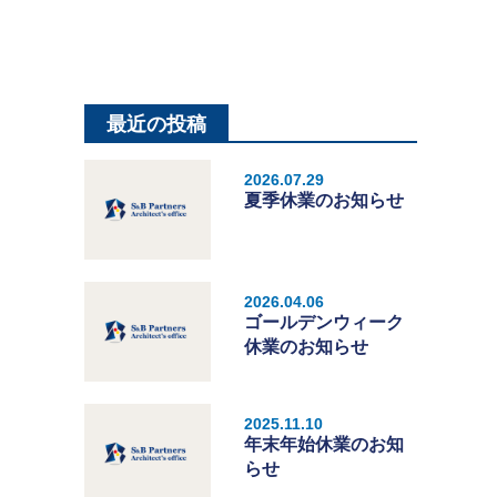
最近の投稿
2026.07.29
夏季休業のお知らせ
2026.04.06
ゴールデンウィーク
休業のお知らせ
2025.11.10
年末年始休業のお知
らせ