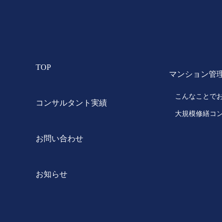
TOP
マンション管
こんなことで
コンサルタント実績
大規模修繕コ
お問い合わせ
お知らせ