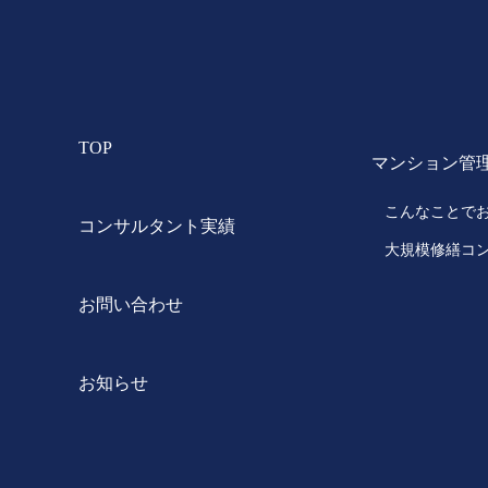
TOP
マンション管
こんなことで
コンサルタント実績
大規模修繕コ
お問い合わせ
お知らせ