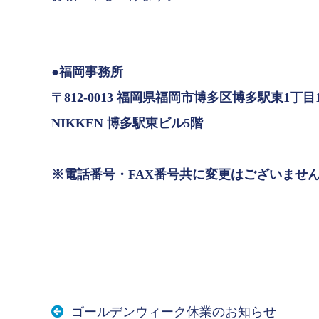
●福岡事務所
〒812-0013 福岡県福岡市博多区博多駅東1丁目
NIKKEN 博多駅東ビル5階
※電話番号・FAX番号共に変更はございませ
ゴールデンウィーク休業のお知らせ