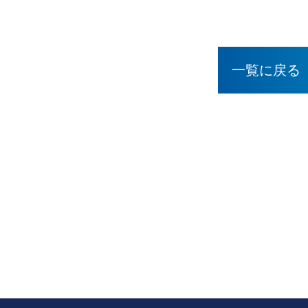
一覧に戻る