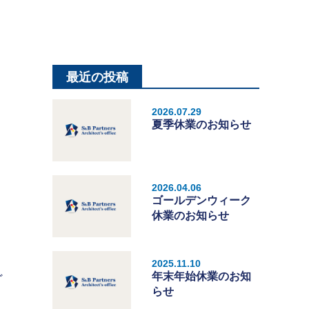
最近の投稿
2026.07.29
夏季休業のお知らせ
2026.04.06
ゴールデンウィーク
休業のお知らせ
2025.11.10
年末年始休業のお知
ど
らせ