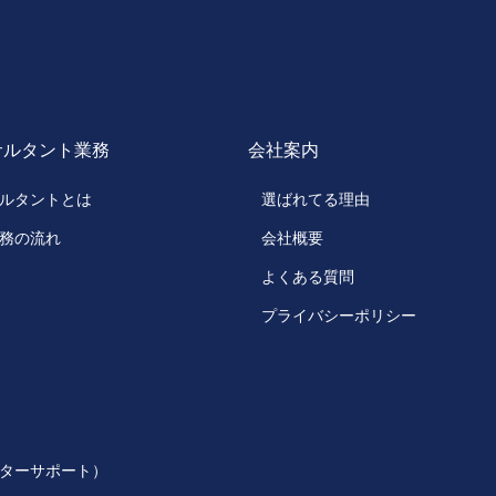
サルタント業務
会社案内
ルタントとは
選ばれてる理由
務の流れ
会社概要
よくある質問
プライバシーポリシー
ターサポート）