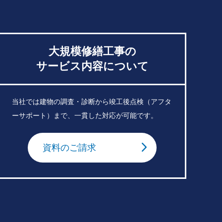
大規模修繕工事の
サービス内容について
当社では建物の調査・診断から竣工後点検（アフタ
ーサポート）まで、一貫した対応が可能です。
資料のご請求