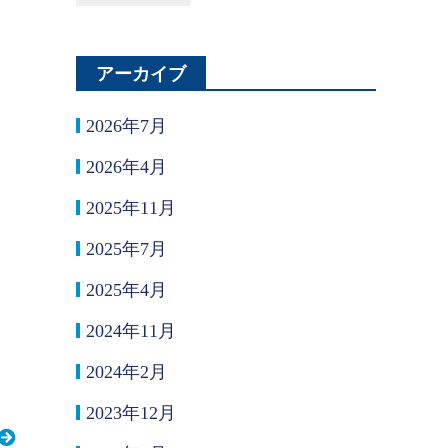
アーカイブ
2026年7月
2026年4月
2025年11月
2025年7月
2025年4月
2024年11月
2024年2月
2023年12月