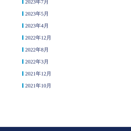
2023年7月
2023年5月
2023年4月
2022年12月
2022年8月
2022年3月
2021年12月
2021年10月