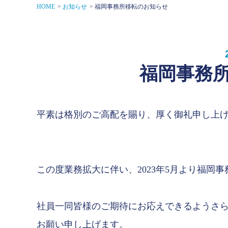
HOME
お知らせ
福岡事務所移転のお知らせ
福岡事務
平素は格別のご高配を賜り、厚く御礼申し上
この度業務拡大に伴い、2023年5月より福岡
社員一同皆様のご期待にお応えできるようさ
お願い申し上げます。