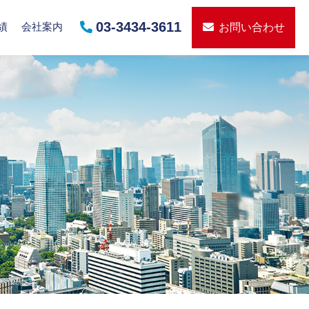
03-3434-3611
績
会社案内
お問い合わせ