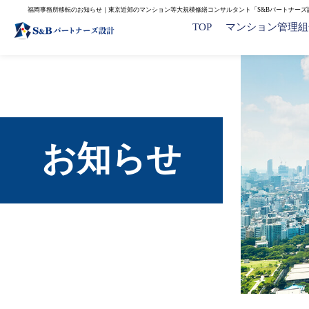
福岡事務所移転のお知らせ｜東京近郊のマンション等大規模修繕コンサルタント「S&Bパートナーズ
TOP
マンション管理組
お知らせ