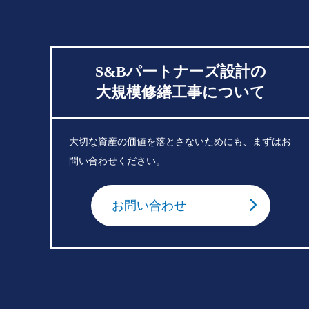
S&Bパートナーズ設計の
大規模修繕工事について
大切な資産の価値を落とさないためにも、まずはお
問い合わせください。
お問い合わせ