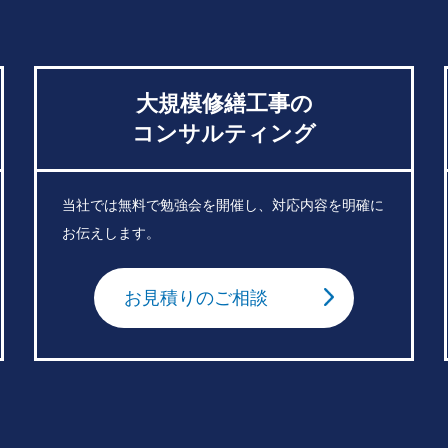
大規模修繕工事の
コンサルティング
当社では無料で勉強会を開催し、対応内容を明確に
お伝えします。
お見積りのご相談