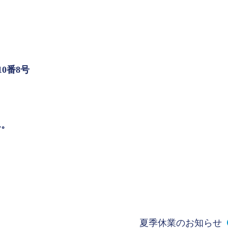
10番8号
ん。
夏季休業のお知らせ